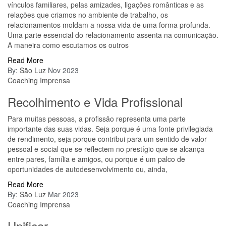
vínculos familiares, pelas amizades, ligações românticas e as
relações que criamos no ambiente de trabalho, os
relacionamentos moldam a nossa vida de uma forma profunda.
Uma parte essencial do relacionamento assenta na comunicação.
A maneira como escutamos os outros
Read More
By:
São Luz
Nov 2023
Coaching
Imprensa
Recolhimento e Vida Profissional
Para muitas pessoas, a profissão representa uma parte
importante das suas vidas. Seja porque é uma fonte privilegiada
de rendimento, seja porque contribui para um sentido de valor
pessoal e social que se reflectem no prestígio que se alcança
entre pares, família e amigos, ou porque é um palco de
oportunidades de autodesenvolvimento ou, ainda,
Read More
By:
São Luz
Mar 2023
Coaching
Imprensa
Unificar