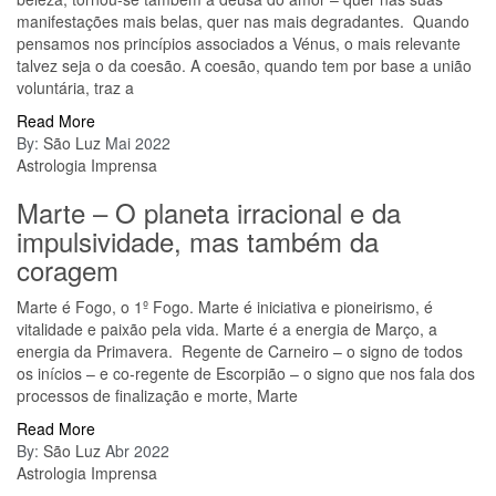
manifestações mais belas, quer nas mais degradantes. Quando
pensamos nos princípios associados a Vénus, o mais relevante
talvez seja o da coesão. A coesão, quando tem por base a união
voluntária, traz a
Read More
By:
São Luz
Mai 2022
Astrologia
Imprensa
Marte – O planeta irracional e da
impulsividade, mas também da
coragem
Marte é Fogo, o 1º Fogo. Marte é iniciativa e pioneirismo, é
vitalidade e paixão pela vida. Marte é a energia de Março, a
energia da Primavera. Regente de Carneiro – o signo de todos
os inícios – e co-regente de Escorpião – o signo que nos fala dos
processos de finalização e morte, Marte
Read More
By:
São Luz
Abr 2022
Astrologia
Imprensa