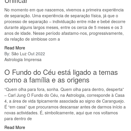
No momento em que nascemos, vivemos a primeira experiência
de separação. Uma experiência de separação física, já que o
processo de separação – individuação entre mãe e bebé decorre
durante alguns largos meses, entre os cerca de 5 meses e os 3
anos de idade. Nesse período afastamo-nos, progressivamente,
da relação de simbiose com a
Read More
By:
São Luz
Out 2022
Astrologia
Imprensa
O Fundo do Céu está ligado a temas
como a família e as origens
“Quem olha para fora, sonha. Quem olha para dentro, desperta”
– Carl Jung O Fundo do Céu, na Astrologia, corresponde à Casa
4, a área de vida tipicamente associada ao signo de Caranguejo.
É “em casa” que procuramos descansar antes de darmos início a
novas actividades. É, simbolicamente, aqui que nos voltamos
para dentro de
Read More