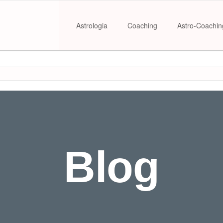
Astrologia
Coaching
Astro-Coachin
Blog