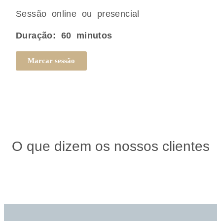
Sessão online ou presencial
Duração: 60 minutos
Marcar sessão
O que dizem os nossos clientes