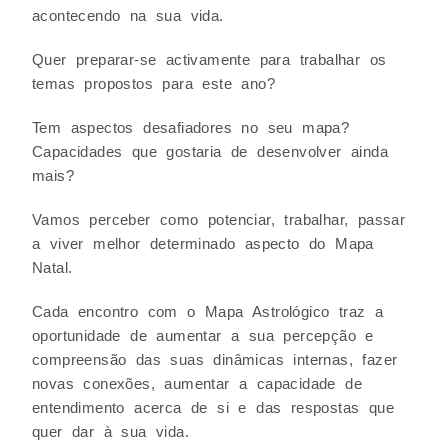
acontecendo na sua vida.
Quer preparar-se activamente para trabalhar os
temas propostos para este ano?
Tem aspectos desafiadores no seu mapa?
Capacidades que gostaria de desenvolver ainda
mais?
Vamos perceber como potenciar, trabalhar, passar
a viver melhor determinado aspecto do Mapa
Natal.
Cada encontro com o Mapa Astrológico traz a
oportunidade de aumentar a sua percepção e
compreensão das suas dinâmicas internas, fazer
novas conexões, aumentar a capacidade de
entendimento acerca de si e das respostas que
quer dar à sua vida.