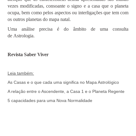
vezes modificadas, consoante o signo e a casa que o planeta
ocupa, bem como pelos aspectos ou interligações que tem com
os outros planetas do mapa natal.
Uma análise precisa é do âmbito de uma consulta
de Astrologia.
Revista Saber Viver
Leia também:
As Casas e o que cada uma significa no Mapa Astrológico
A relação entre o Ascendente, a Casa 1 e o Planeta Regente
5 capacidades para uma Nova Normalidade