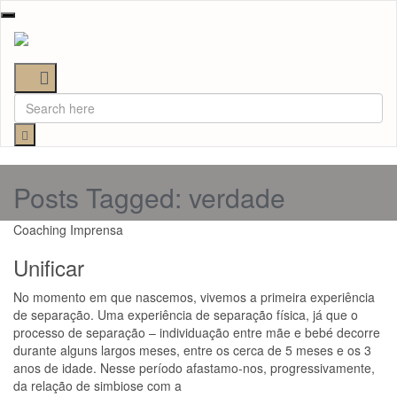
Toggle
navigation
Posts Tagged: verdade
Coaching
Imprensa
Unificar
No momento em que nascemos, vivemos a primeira experiência
de separação. Uma experiência de separação física, já que o
processo de separação – individuação entre mãe e bebé decorre
durante alguns largos meses, entre os cerca de 5 meses e os 3
anos de idade. Nesse período afastamo-nos, progressivamente,
da relação de simbiose com a