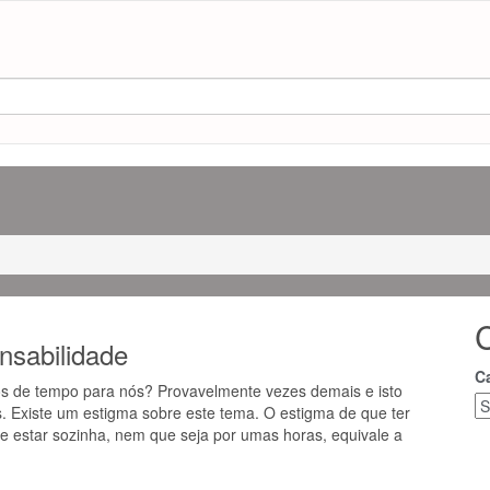
nsabilidade
C
 de tempo para nós? Provavelmente vezes demais e isto
 Existe um estigma sobre este tema. O estigma de que ter
de estar sozinha, nem que seja por umas horas, equivale a