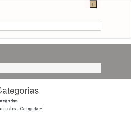
Categorias
ategorias