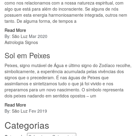
como nos relacionamos com a nossa natureza espiritual, com
algo que está para além do inconsciente. Se alguns de nós
possuem esta energia harmoniosamente integrada, outros nem
tanto. De alguma forma, de tempos a
Read More
By:
São Luz
Mar 2020
Astrologia
Signos
Sol em Peixes
Peixes, signo mutável de Água e último signo do Zodíaco recolhe,
simbolicamente, a experiência acumulada pelas vivências dos
signos que o precederam. É nas águas de Peixes que
assimilamos e sintetizamos tudo o que já foi vivido e nos
preparamos para um novo nascimento. O símbolo representa
dois peixes nadando em sentidos opostos – um
Read More
By:
São Luz
Fev 2019
Categorias