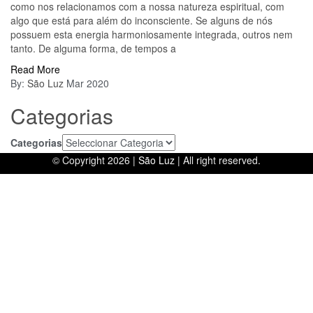
como nos relacionamos com a nossa natureza espiritual, com
algo que está para além do inconsciente. Se alguns de nós
possuem esta energia harmoniosamente integrada, outros nem
tanto. De alguma forma, de tempos a
Read More
By:
São Luz
Mar 2020
Categorias
Categorias
© Copyright 2026 |
São Luz
| All right reserved.