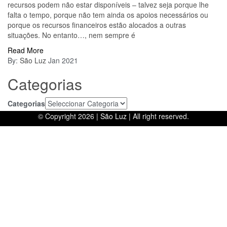
recursos podem não estar disponíveis – talvez seja porque lhe
falta o tempo, porque não tem ainda os apoios necessários ou
porque os recursos financeiros estão alocados a outras
situações. No entanto…, nem sempre é
Read More
By:
São Luz
Jan 2021
Categorias
Categorias
© Copyright 2026 |
São Luz
| All right reserved.