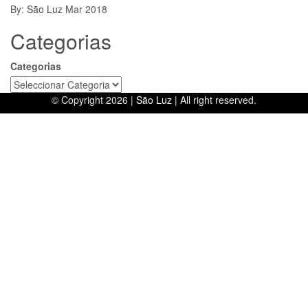
By:
São Luz
Mar 2018
Categorias
Categorias
© Copyright 2026 |
São Luz
| All right reserved.