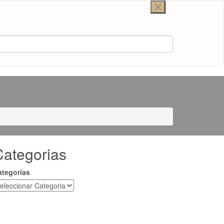
Categorias
ategorias