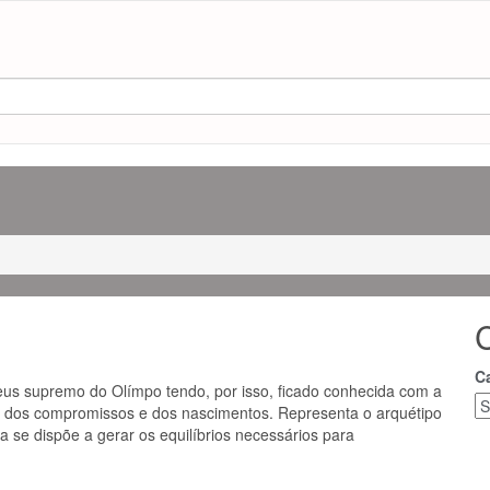
C
deus supremo do Olímpo tendo, por isso, ficado conhecida com a
, dos compromissos e dos nascimentos. Representa o arquétipo
 se dispõe a gerar os equilíbrios necessários para