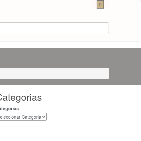
Categorias
ategorias