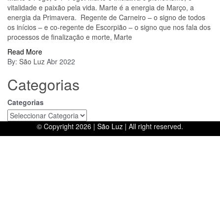
vitalidade e paixão pela vida. Marte é a energia de Março, a
energia da Primavera. Regente de Carneiro – o signo de todos
os inícios – e co-regente de Escorpião – o signo que nos fala dos
processos de finalização e morte, Marte
Read More
By:
São Luz
Abr 2022
Categorias
Categorias
© Copyright 2026 |
São Luz
| All right reserved.