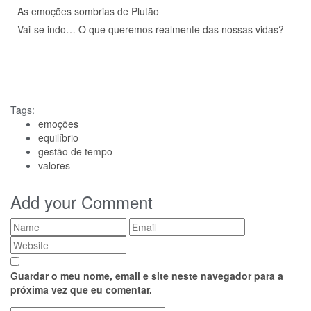
As emoções sombrias de Plutão
Vai-se indo… O que queremos realmente das nossas vidas?
Tags:
emoções
equilíbrio
gestão de tempo
valores
Add your Comment
Guardar o meu nome, email e site neste navegador para a
próxima vez que eu comentar.